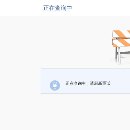
正在查询中
正在查询中，请刷新重试