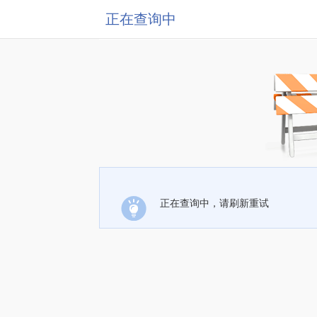
正在查询中
正在查询中，请刷新重试