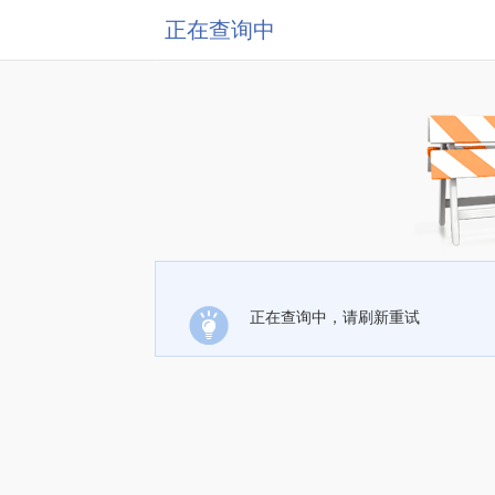
正在查询中
正在查询中，请刷新重试